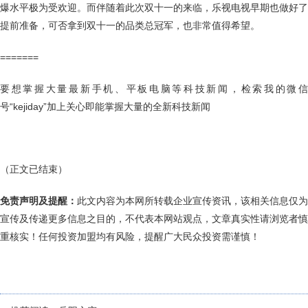
爆水平极为受欢迎。而伴随着此次双十一的来临，乐视电视早期也做好了
提前准备，可否拿到双十一的品类总冠军，也非常值得希望。
=======
要想掌握大量最新手机、平板电脑等科技新闻，检索我的微信
号“kejiday”加上关心即能掌握大量的全新科技新闻
（正文已结束）
免责声明及提醒：
此文内容为本网所转载企业宣传资讯，该相关信息仅为
宣传及传递更多信息之目的，不代表本网站观点，文章真实性请浏览者慎
重核实！任何投资加盟均有风险，提醒广大民众投资需谨慎！