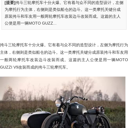
[提要]
挎斗三轮摩托车十分火爆。它有着与众不同的造型设计，左侧
为摩托行为主体，右侧则是类似船仓的边斗。这一类摩托关键分成
原装挎斗和车友用一般两轮摩托车改装边斗改裝而成。这篇的主人
公便是用一辆MOTO GUZZ...
挎斗三轮摩托车十分火爆。它有着与众不同的造型设计，左侧为摩托行为
主体，右侧则是类似船仓的边斗。这一类摩托关键分成原装挎斗和车友用
一般两轮摩托车改装边斗改裝而成。这篇的主人公便是用一辆MOTO
GUZZI V9改裝而成的挎斗三轮摩托车。