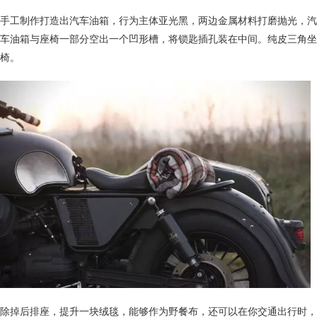
手工制作打造出汽车油箱，行为主体亚光黑，两边金属材料打磨抛光，汽
车油箱与座椅一部分空出一个凹形槽，将锁匙插孔装在中间。纯皮三角坐
椅。
除掉后排座，提升一块绒毯，能够作为野餐布，还可以在你交通出行时，