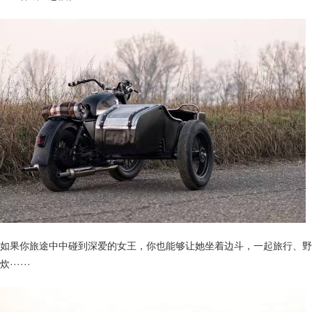
如果你旅途中中碰到深爱的女王，你也能够让她坐着边斗，一起旅行、野
炊······