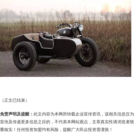
（正文已结束）
免责声明及提醒：
此文内容为本网所转载企业宣传资讯，该相关信息仅为
宣传及传递更多信息之目的，不代表本网站观点，文章真实性请浏览者慎
重核实！任何投资加盟均有风险，提醒广大民众投资需谨慎！