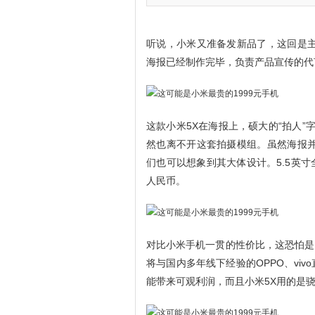
听说，小米又准备发新品了，这回是主
海报已经制作完毕，负责产品宣传的代
这款小米5X在海报上，硕大的“拍人”
然也离不开这套拍摄模组。虽然海报并
们也可以想象到其大体设计。5.5英寸全
人民币。
对比小米手机一贯的性价比，这恐怕是
将与国内多年线下经验的OPPO、vi
能带来可观利润，而且小米5X用的是骁