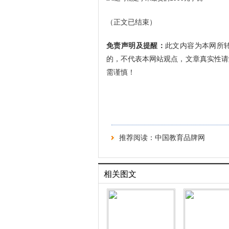
（正文已结束）
免责声明及提醒：
此文内容为本网所
的，不代表本网站观点，文章真实性请
需谨慎！
推荐阅读：
中国教育品牌网
相关图文