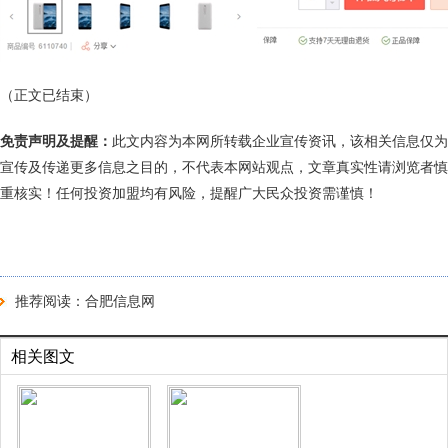
（正文已结束）
免责声明及提醒：
此文内容为本网所转载企业宣传资讯，该相关信息仅为
宣传及传递更多信息之目的，不代表本网站观点，文章真实性请浏览者慎
重核实！任何投资加盟均有风险，提醒广大民众投资需谨慎！
推荐阅读：
合肥信息网
相关图文