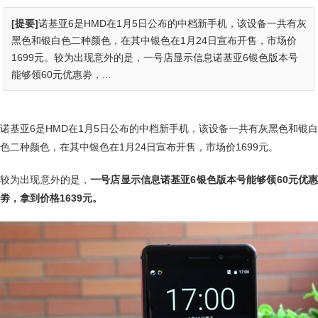
[提要]
诺基亚6是HMD在1月5日公布的中档新手机，该设备一共有灰
黑色和银白色二种颜色，在其中银色在1月24日宣布开售，市场价
1699元。较为出现意外的是，一号店显示信息诺基亚6银色版本号
能够领60元优惠劵，...
诺基亚6是HMD在1月5日公布的中档新手机，该设备一共有灰黑色和银白
色二种颜色，在其中银色在1月24日宣布开售，市场价1699元。
较为出现意外的是，
一号店显示信息诺基亚6银色版本号能够领60元优
劵，拿到价格1639元。