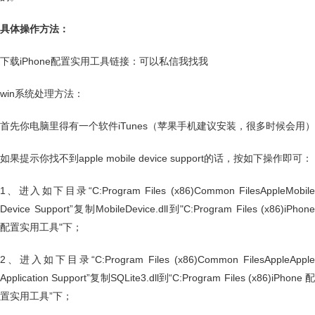
具体操作方法：
下载iPhone配置实用工具链接：可以私信我找我
win系统处理方法：
首先你电脑里得有一个软件iTunes（苹果手机建议安装，很多时候会用）
如果提示你找不到apple mobile device support的话，按如下操作即可：
1、进入如下目录“C:Program Files (x86)Common FilesAppleMobile
Device Support”复制MobileDevice.dll到"C:Program Files (x86)iPhone
配置实用工具"下；
2、进入如下目录“C:Program Files (x86)Common FilesAppleApple
Application Support”复制SQLite3.dll到“C:Program Files (x86)iPhone 配
置实用工具”下；