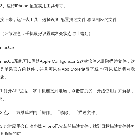
3、运行iPhone 配置实用工具即可。
接下来，运行该工具，选择设备-配置描述文件-移除相应的文件.
（细节注意：手机最好设置成常亮状态防止错处）
macOS
macOS系统可以借助Apple Configurator 2这款软件来删除描述文件，这
是苹果官方的软件，并且可以在App Store免费下载 也可以私信我向我
要。
1.打开APP之后，将手机连接到电脑，点击首页的「开始使用」并解锁手
机。
2.点击上方菜单栏的「操作」-「移除」-「描述文件」
3.此时应用会自动查找iPhone已安装的描述文件，找到目标描述文件并将
其删除即可。