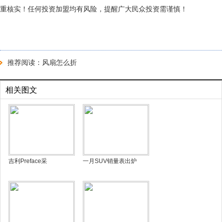
重核实！任何投资加盟均有风险，提醒广大民众投资需谨慎！
推荐阅读：
风扇怎么折
相关图文
吉利Preface采
一月SUV销量表出炉