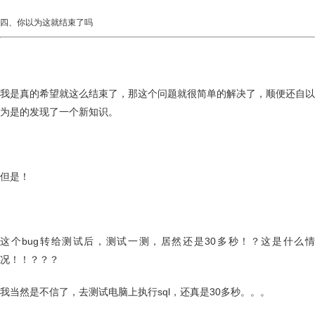
四、你以为这就结束了吗
我是真的希望就这么结束了，那这个问题就很简单的解决了，顺便还自以
为是的发现了一个新知识。
但是！
这个bug转给测试后，测试一测，居然还是30多秒！？这是什么情
况！！？？？
我当然是不信了，去测试电脑上执行sql，还真是30多秒。。。