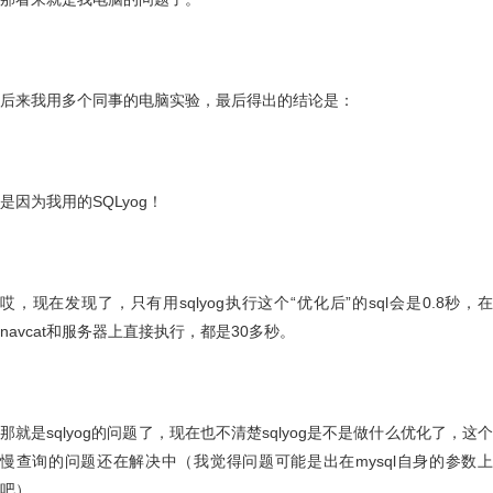
后来我用多个同事的电脑实验，最后得出的结论是：
是因为我用的SQLyog！
哎，现在发现了，只有用sqlyog执行这个“优化后”的sql会是0.8秒，在
navcat和服务器上直接执行，都是30多秒。
那就是sqlyog的问题了，现在也不清楚sqlyog是不是做什么优化了，这个
慢查询的问题还在解决中（我觉得问题可能是出在mysql自身的参数上
吧）。