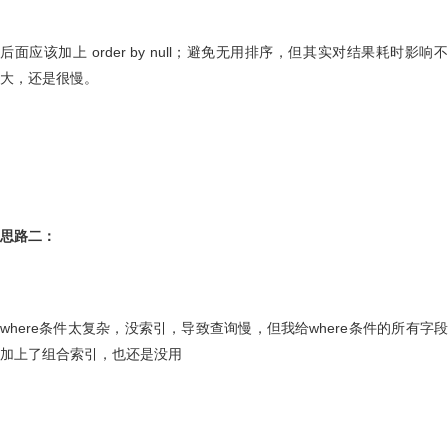
后面应该加上 order by null；避免无用排序，但其实对结果耗时影响不
大，还是很慢。
思路二：
where条件太复杂，没索引，导致查询慢，但我给where条件的所有字段
加上了组合索引，也还是没用