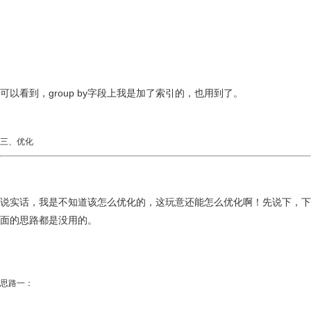
可以看到，group by字段上我是加了索引的，也用到了。
三、优化
说实话，我是不知道该怎么优化的，这玩意还能怎么优化啊！先说下，下
面的思路都是没用的。
思路一：