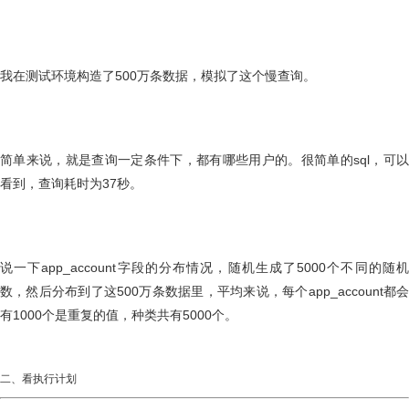
我在测试环境构造了500万条数据，模拟了这个慢查询。
简单来说，就是查询一定条件下，都有哪些用户的。很简单的sql，可以
看到，查询耗时为37秒。
说一下app_account字段的分布情况，随机生成了5000个不同的随机
数，然后分布到了这500万条数据里，平均来说，每个app_account都会
有1000个是重复的值，种类共有5000个。
二、看执行计划