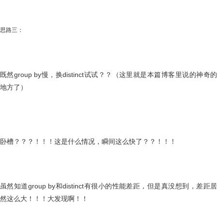
思路三：
既然group by慢，换distinct试试？？（这里就是本篇博客里说的神奇的
地方了）
卧槽？？？！！！这是什么情况，瞬间这么快了？？！！！
虽然知道group by和distinct有很小的性能差距，但是真没想到，差距居
然这么大！！！大发现啊！！