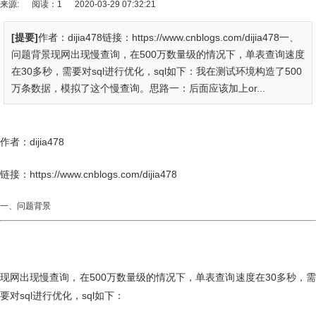
来源:
阅读：1
2020-03-29 07:32:21
[提要]
作者：dijia478链接：https://www.cnblogs.com/dijia478一、
问题背景现网出现慢查询，在500万数量级的情况下，单表查询速度
在30多秒，需要对sql进行优化，sql如下：我在测试环境构造了500
万条数据，模拟了这个慢查询。思路一：后面应该加上or...
作者：dijia478
链接：https://www.cnblogs.com/dijia478
一、问题背景
现网出现慢查询，在500万数量级的情况下，单表查询速度在30多秒，需
要对sql进行优化，sql如下：