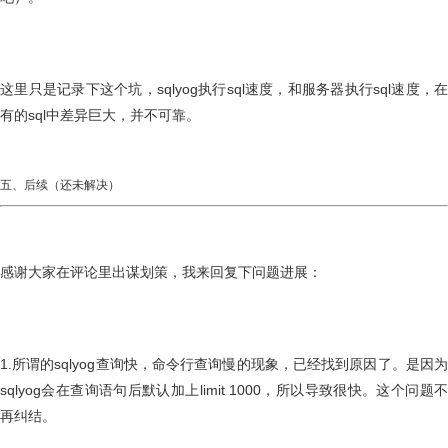
这里只是记录下这个坑，sqlyog执行sql速度，和服务器执行sql速度，在
有的sql中差异巨大，并不可靠。
五、后续（还未解决）
感谢大家在评论里出谋划策，我来回复下问题进展：
1.所谓的sqlyog查询快，命令行查询慢的现象，已经找到原因了。是因为
sqlyog会在查询语句后默认加上limit 1000，所以导致很快。这个问题不
再纠结。