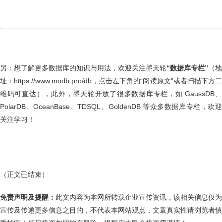
另：想了解更多数据库的知识与用法，欢迎关注墨天轮
“数据库专栏”
（地
址：https://www.modb.pro/db，点击左下角的“阅读原文”或者扫描下方二
维码可直达），此外，墨天轮开放了很多数据库专栏，如 GaussDB、
PolarDB、OceanBase、TDSQL、GoldenDB 等众多数据库专栏，欢迎
关注学习！
（正文已结束）
免责声明及提醒：
此文内容为本网所转载企业宣传资讯，该相关信息仅为
宣传及传递更多信息之目的，不代表本网站观点，文章真实性请浏览者慎