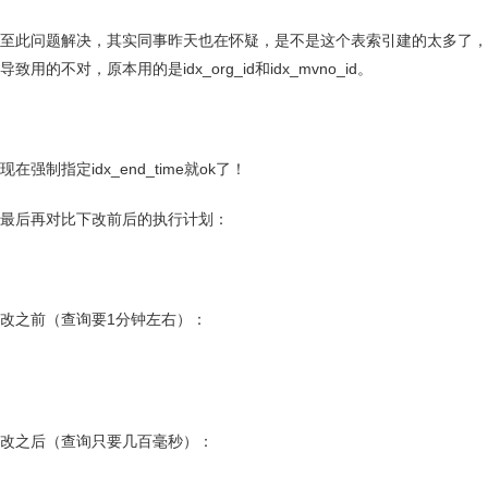
至此问题解决，其实同事昨天也在怀疑，是不是这个表索引建的太多了，
导致用的不对，原本用的是idx_org_id和idx_mvno_id。
现在强制指定idx_end_time就ok了！
最后再对比下改前后的执行计划：
改之前（查询要1分钟左右）：
改之后（查询只要几百毫秒）：