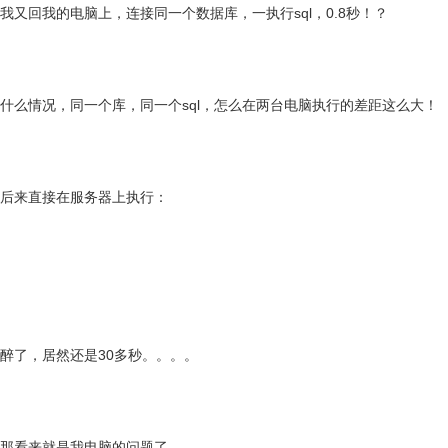
我又回我的电脑上，连接同一个数据库，一执行sql，0.8秒！？
什么情况，同一个库，同一个sql，怎么在两台电脑执行的差距这么大！
后来直接在服务器上执行：
醉了，居然还是30多秒。。。。
那看来就是我电脑的问题了。