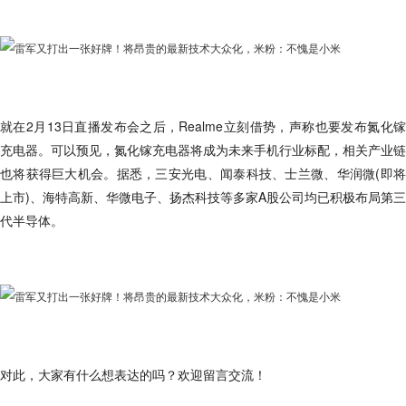
就在2月13日直播发布会之后，Realme立刻借势，声称也要发布氮化镓
充电器。可以预见，氮化镓充电器将成为未来手机行业标配，相关产业链
也将获得巨大机会。据悉，三安光电、闻泰科技、士兰微、华润微(即将
上市)、海特高新、华微电子、扬杰科技等多家A股公司均已积极布局第三
代半导体。
对此，大家有什么想表达的吗？欢迎留言交流！