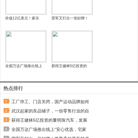
价值12亿美元！家乐
雷军又打出一张好牌！
全国万达广场推出线上
获得王健林5亿投资的
热点排行
工厂停工、门店关闭，国产运动品牌如何
武汉起家的良品铺子，一份零售行业的自
获得王健林5亿投资的董明珠汽车，发展
全国万达广场推出线上“安心优选，宅家