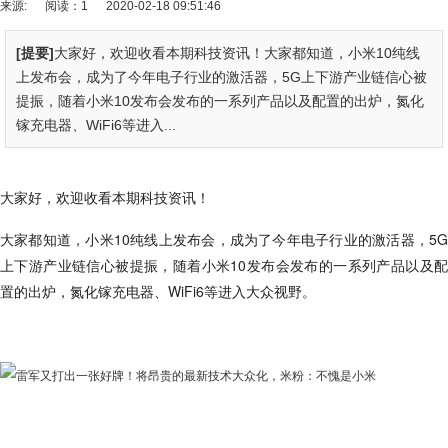
来源:
阅读：1
2020-02-18 09:51:46
[提要]
大家好，欢迎收看本期科技资讯！大家都知道，小米10纯线
上发布会，成为了今年电子行业的激活器，5G上下游产业链信心被
提振，随着小米10发布会发布的一系列产品以及配置的出炉，氮化
镓充电器、WiFi6等进入...
大家好，欢迎收看本期科技资讯！
大家都知道，小米10纯线上发布会，成为了今年电子行业的激活器，5G
上下游产业链信心被提振，随着小米10发布会发布的一系列产品以及配
置的出炉，氮化镓充电器、WiFi6等进入大众视野。