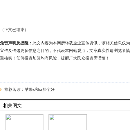
（正文已结束）
免责声明及提醒：
此文内容为本网所转载企业宣传资讯，该相关信息仅为
宣传及传递更多信息之目的，不代表本网站观点，文章真实性请浏览者慎
重核实！任何投资加盟均有风险，提醒广大民众投资需谨慎！
推荐阅读：
苹果x和xr那个好
相关图文