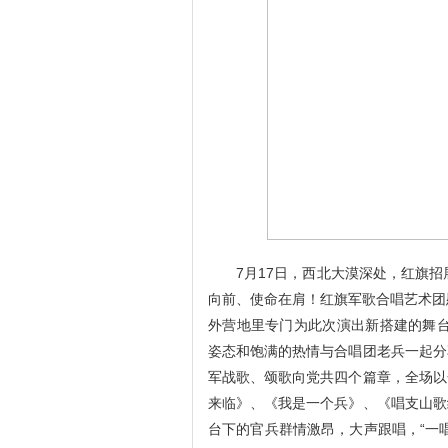
7月17日，西北大漠深处，红旗
向前、使命在肩！红旗军歌合唱艺术团
外营地里专门为此次演出新搭建的舞台
姿态和饱满的热情与合唱团老兵一起分
军战歌、颂歌向党共四个篇章，全场以
来临》、《我是一个兵》、《唱支山歌
台下的官兵群情激昂，大声跟唱，“一