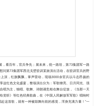
招展，看百年，官兵争先；展未来，统一路坦，第73集团军一路
慰问第73集团军西北戈壁驻训某旅演出活动，在驻训官兵的野
上演，红旗飘飘，掌声雷动，现场3000余官兵以斗志昂扬的
享这红色文化盛宴，整场演出分为：军歌嘹亮、日月同光、强
合唱为主，独唱、歌舞、诗朗诵竞相在舞台绽放，《当那一天
给党听》等红色经典歌曲，在《中国人民解放军军歌》唱响时
唱起这首歌，就有一种被鼓舞向前的感觉，浑身充满力量！”一