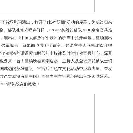
进行了首场慰问演出，拉开了此次“双拥”活动的序幕，为戍边归来
。部队礼堂欢呼声阵阵，68207英雄的部队2000余名官兵热
，演出在《中国人解放军军歌》的歌声中拉开帷幕，整场演出
、强军战歌、颂歌向党共五个篇章。知名主持人张惠珺端庄得
句句精湛的话语紧扣时代的主旋律又时时打动官兵的心，深受
也要来一首！整场晚会高潮迭起，主持人及全场演员被战士们
国戍边的英雄部队，官官兵们也在文化活动中汲取力量、奋发
共产党就没有新中国》的歌声中宣告慰问演出首场圆满落幕。
207部队战友们致敬！