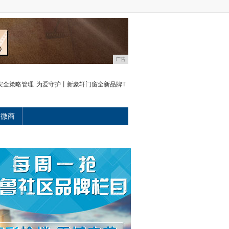
广告
安全策略管理
为爱守护丨新豪轩门窗全新品牌T
微商