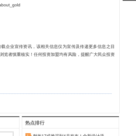
about_gold
转载企业宣传资讯，该相关信息仅为宣传及传递更多信息之目
浏览者慎重核实！任何投资加盟均有风险，提醒广大民众投资
热点排行