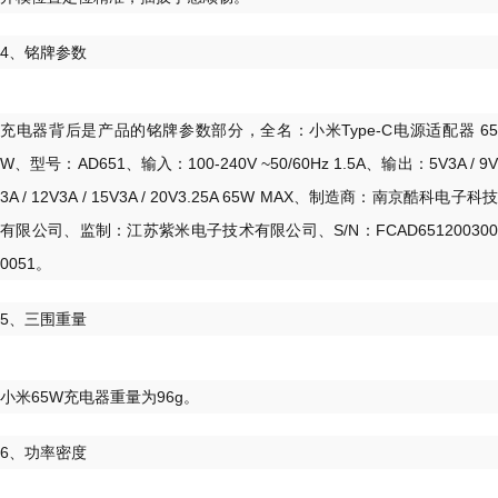
4、铭牌参数
充电器背后是产品的铭牌参数部分，全名：小米Type-C电源适配器 65
W、型号：AD651、输入：100-240V ~50/60Hz 1.5A、输出：5V3A / 9V
3A / 12V3A / 15V3A / 20V3.25A 65W MAX、制造商：南京酷科电子科技
有限公司、监制：江苏紫米电子技术有限公司、S/N：FCAD651200300
0051。
5、三围重量
小米65W充电器重量为96g。
6、功率密度