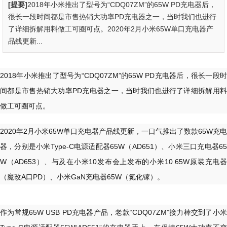
[提要]
2018年小米推出了型号为“CDQ07ZM”的65W PD充电器后，
很长一段时间都是市售热销大功率PD充电器之一，当时我们也进行
了详细拆解用料做工可圈可点。2020年2月小米65W单口充电器产
品线更新...
2018年小米推出了型号为“CDQ07ZM”的65W PD充电器后，很长一段时
间都是市售热销大功率PD充电器之一，当时我们也进行了详细拆解用料
做工可圈可点。
2020年2月小米65W单口充电器产品线更新，一口气推出了数款65W充电
器，分别是小米Type-C电源适配器65W（AD651）、小米三口充电器65
W（AD653）、与及在小米10发布会上发布的小米10 65W原装充电器
（魔改A口PD）、小米GaN充电器65W（氮化镓）。
作为常规65W USB PD充电器产品，老款“CDQ07ZM”接力棒交到了小米