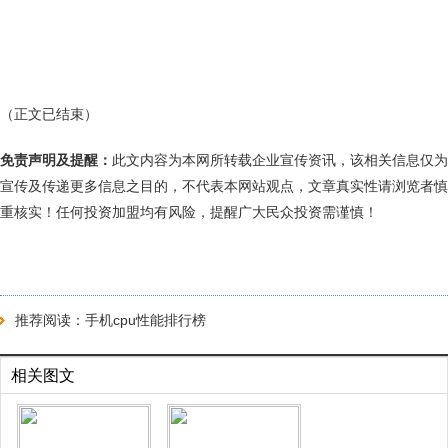
（正文已结束）
免责声明及提醒：
此文内容为本网所转载企业宣传资讯，该相关信息仅为
宣传及传递更多信息之目的，不代表本网站观点，文章真实性请浏览者慎
重核实！任何投资加盟均有风险，提醒广大民众投资需谨慎！
推荐阅读：
手机cpu性能排行榜
相关图文