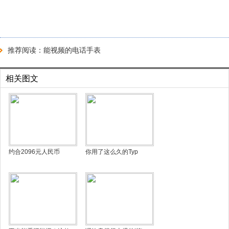
推荐阅读：
能视频的电话手表
相关图文
约合2096元人民币
你用了这么久的Typ