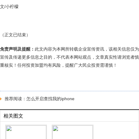
文/小柠檬
（正文已结束）
免责声明及提醒：
此文内容为本网所转载企业宣传资讯，该相关信息仅为
宣传及传递更多信息之目的，不代表本网站观点，文章真实性请浏览者慎
重核实！任何投资加盟均有风险，提醒广大民众投资需谨慎！
推荐阅读：
怎么开启查找我的iphone
相关图文