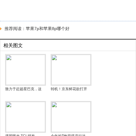
推荐阅读：
苹果7p和苹果8p哪个好
相关图文
致力于赶超星巴克，这
转机！京东鲜花欲打开