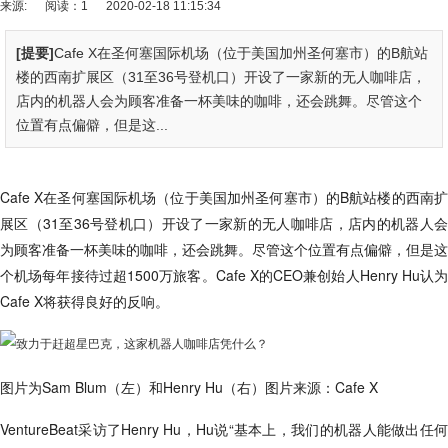
来源:
阅读：1
2020-02-18 11:15:34
[提要]
Cafe X在圣何塞国际机场（位于美国加州圣何塞市）的B航站
楼的西南扩展区（31至36号登机口）开设了一家新的无人咖啡店，
店内的机器人会为顾客准备一杯美味的咖啡，还会跳舞。尽管这个
位置有点偏僻，但是这...
Cafe X在圣何塞国际机场（位于美国加州圣何塞市）的B航站楼的西南扩
展区（31至36号登机口）开设了一家新的无人咖啡店，店内的机器人会
为顾客准备一杯美味的咖啡，还会跳舞。尽管这个位置有点偏僻，但是这
个机场每年接待过超1500万旅客。Cafe X的CEO兼创始人Henry Hu认为
Cafe X将获得良好的反响。
图片为Sam Blum（左）和Henry Hu（右）图片来源：Cafe X
VentureBeat采访了Henry Hu，Hu说“基本上，我们的机器人能做出任何