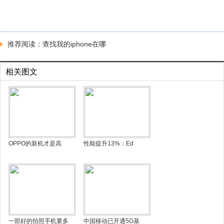
推荐阅读：
查找我的iphone在哪
相关图文
OPPO的新机才是高
性能提升13%：Ed
一部好的拍照手机要多
中国移动已开通5G基