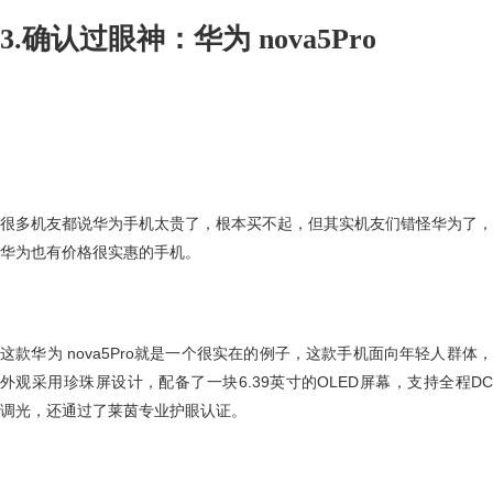
3.确认过眼神：华为 nova5Pro
很多机友都说华为手机太贵了，根本买不起，但其实机友们错怪华为了，
华为也有价格很实惠的手机。
这款华为 nova5Pro就是一个很实在的例子，这款手机面向年轻人群体，
外观采用珍珠屏设计，配备了一块6.39英寸的OLED屏幕，支持全程DC
调光，还通过了莱茵专业护眼认证。