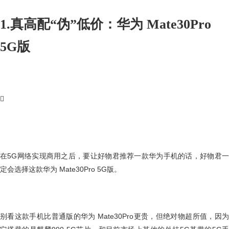
1.真高配“伪”低价：华为 Mate30Pro
5G版

在5G网络实现商用之后，要让好物君推荐一款华为手机的话，好物君一
定会选择这款华为 Mate30Pro 5G版。
别看这款手机比普通版的华为 Mate30Pro更贵，但绝对物超所值，因为