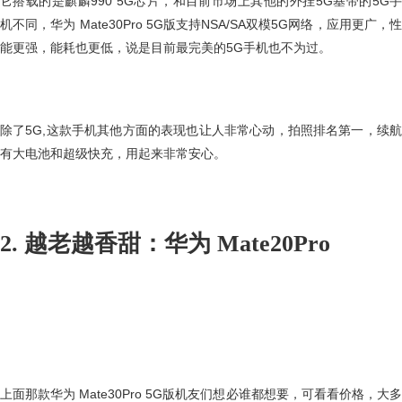
它搭载的是麒麟990 5G芯片，和目前市场上其他的外挂5G基带的5G手
机不同，华为 Mate30Pro 5G版支持NSA/SA双模5G网络，应用更广，性
能更强，能耗也更低，说是目前最完美的5G手机也不为过。
除了5G,这款手机其他方面的表现也让人非常心动，拍照排名第一，续航
有大电池和超级快充，用起来非常安心。
2. 越老越香甜：华为 Mate20Pro
上面那款华为 Mate30Pro 5G版机友们想必谁都想要，可看看价格，大多