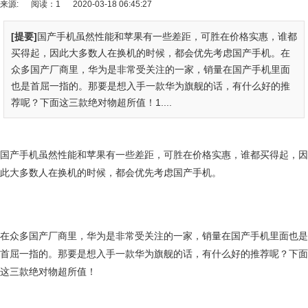
来源:
阅读：1
2020-03-18 06:45:27
[提要]
国产手机虽然性能和苹果有一些差距，可胜在价格实惠，谁都
买得起，因此大多数人在换机的时候，都会优先考虑国产手机。在
众多国产厂商里，华为是非常受关注的一家，销量在国产手机里面
也是首屈一指的。那要是想入手一款华为旗舰的话，有什么好的推
荐呢？下面这三款绝对物超所值！1....
国产手机虽然性能和苹果有一些差距，可胜在价格实惠，谁都买得起，因
此大多数人在换机的时候，都会优先考虑国产手机。
在众多国产厂商里，华为是非常受关注的一家，销量在国产手机里面也是
首屈一指的。那要是想入手一款华为旗舰的话，有什么好的推荐呢？下面
这三款绝对物超所值！