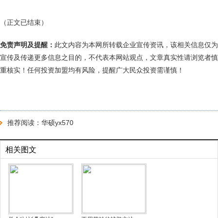
（正文已结束）
免责声明及提醒：
此文内容为本网所转载企业宣传资讯，该相关信息仅为
宣传及传递更多信息之目的，不代表本网站观点，文章真实性请浏览者慎
重核实！任何投资加盟均有风险，提醒广大民众投资需谨慎！
推荐阅读：
华硕yx570
相关图文