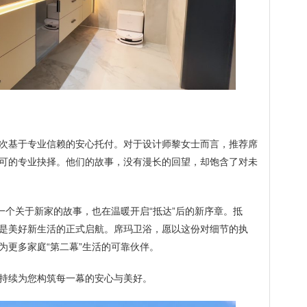
次基于专业信赖的安心托付。对于设计师黎女士而言，推荐席
可的专业抉择。他们的故事，没有漫长的回望，却饱含了对未
一个关于新家的故事，也在温暖开启“抵达”后的新序章。抵
是美好新生活的正式启航。席玛卫浴，愿以这份对细节的执
为更多家庭“第二幕”生活的可靠伙伴。
持续为您构筑每一幕的安心与美好。