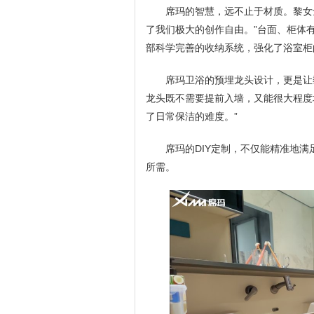
席玛的智慧，远不止于材质。黎女士
了我们极大的创作自由。”台面、柜体
部科学完善的收纳系统，强化了浴室柜
席玛卫浴的预埋龙头设计，更是让
龙头既不需要提前入墙，又能很大程度
了日常保洁的难度。”
席玛的DIY定制，不仅能精准地
所需。