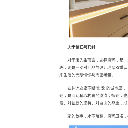
关于信任与托付
对于唐先生而言，选择席玛，是一
玛，则是一次对产品与设计理念双重认
来生活的无限憧憬与周密考量。
在株洲这座不断“出发”的城市里，
达，是回到精心构筑的港湾；抵达，也
着、对创新的坚持、对自由的尊重，成
家的故事，永不落幕。席玛卫浴，