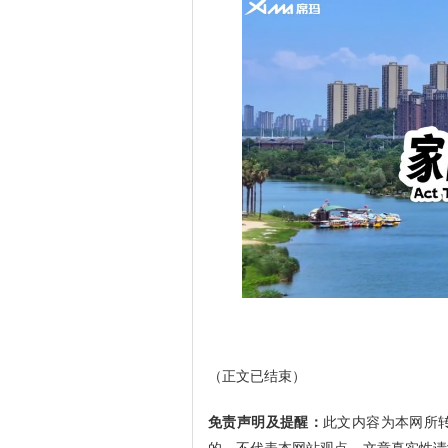
（正文已结束）
免责声明及提醒：
此文内容为本网所