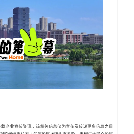
转载企业宣传资讯，该相关信息仅为宣传及传递更多信息之目