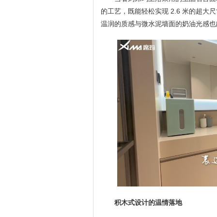
的工艺，既能轻松实现 2.6 米的超
温润的质感与微水泥墙面的奶油光感也
积木式设计的温情落地