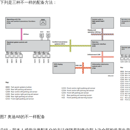
下列是三种不一样的配备方法：
图7 奥迪A8的不一样配备