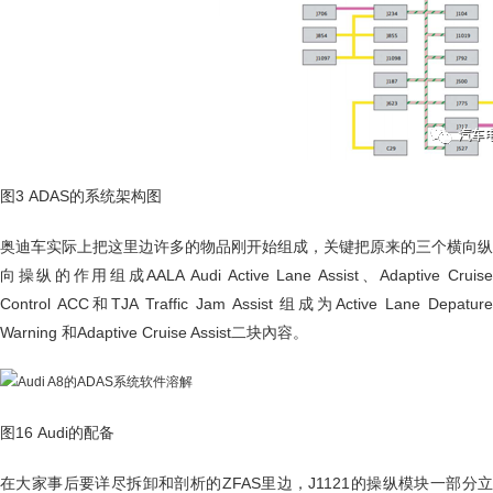
图3 ADAS的系统架构图
奥迪车实际上把这里边许多的物品刚开始组成，关键把原来的三个横向纵
向操纵的作用组成AALA Audi Active Lane Assist、Adaptive Cruise
Control ACC和TJA Traffic Jam Assist 组成为Active Lane Depature
Warning 和Adaptive Cruise Assist二块內容。
图16 Audi的配备
在大家事后要详尽拆卸和剖析的ZFAS里边，J1121的操纵模块一部分立