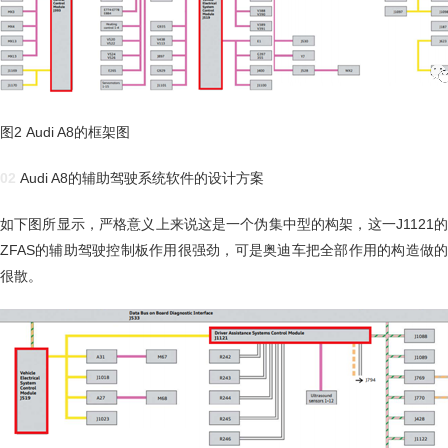
图2 Audi A8的框架图
02
Audi A8的辅助驾驶系统软件的设计方案
如下图所显示，严格意义上来说这是一个伪集中型的构架，这一J1121的
ZFAS的辅助驾驶控制板作用很强劲，可是奥迪车把全部作用的构造做的
很散。