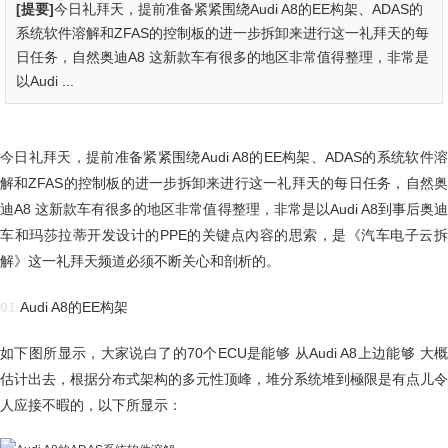
[提要]
今日礼拜天，提前准备紧紧围绕Audi A8的EE构架、ADAS的
系统软件溶解和ZFAS的控制板的进一步拆卸来进行这一礼拜天的每
日任务，自然奥迪A8 这新款车有很多的地区非常值得整理，非常是
以Audi ...
今日礼拜天，提前准备紧紧围绕Audi A8的EE构架、ADAS的系统软件溶
解和ZFAS的控制板的进一步拆卸来进行这一礼拜天的每日任务，自然奥
迪A8 这新款车有很多的地区非常值得整理，非常是以Audi A8到事后奥迪
车和玛莎拉蒂开发设计的PPE的关键点內容的思索，是《汽车电子云拆
解》这一礼拜天频道必须不断关心和剖析的。
01
Audi A8的EE构架
如下图所显示，大家说白了的70个ECU是能够 从Audi A8上边能够 大概
估计出去，根据分布式架构的多元性顶峰，堆分系统堆到極限是有点儿令
人应接不暇的，以下所显示：