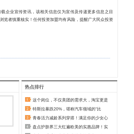
转载企业宣传资讯，该相关信息仅为宣传及传递更多信息之目
浏览者慎重核实！任何投资加盟均有风险，提醒广大民众投资
热点排行
这个岗位，不仅美团的需求大，淘宝更是
特斯拉暴跌20%，堪称汽车领域的“比
青春活力减龄系列穿搭！满足你的少女心
盘点护肤界三大红遍欧美的实惠品牌！实