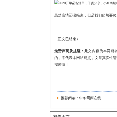
虽然疫情还没结束，但是我们仍然要努
（正文已结束）
免责声明及提醒：
此文内容为本网所
的，不代表本网站观点，文章真实性请
需谨慎！
推荐阅读：
中华网商在线
相关图文