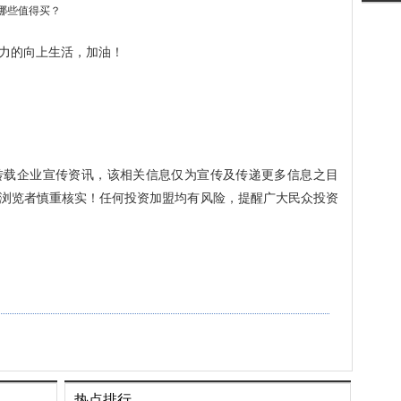
力的向上生活，加油！
转载企业宣传资讯，该相关信息仅为宣传及传递更多信息之目
浏览者慎重核实！任何投资加盟均有风险，提醒广大民众投资
热点排行