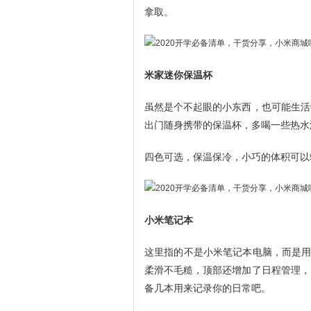
拿取。
米家迷你保温杯
虽然是个不起眼的小东西，也可能生活
出门随身携带的保温杯，多喝一些热水
四色可选，保温保冷，小巧的体积可以
小米笔记本
这里指的不是小米笔记本电脑，而是用
柔滑不毛糙，顶部还增加了日程管理，
备几本用来记录你的日常吧。