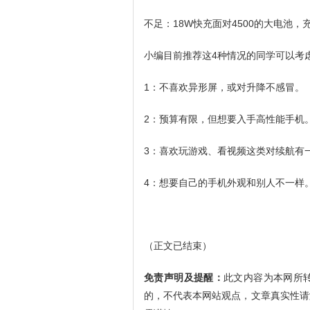
不足：18W快充面对4500的大电池
小编目前推荐这4种情况的同学可以考虑
1：不喜欢异形屏，或对升降不感冒。
2：预算有限，但想要入手高性能手机
3：喜欢玩游戏、看视频这类对续航有
4：想要自己的手机外观和别人不一样
（正文已结束）
免责声明及提醒：
此文内容为本网所
的，不代表本网站观点，文章真实性请