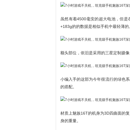
虽然有着4500毫安的超大电池，但是
+183g的的数据是相似手机中最轻薄的
额头部位，依旧是采用的三星定制摄像
小编入手的这部为今年很流行的绿色系
的搭配。
材质上魅族16T的机身为3D四曲面
身的重量。