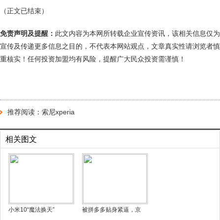
（正文已结束）
免责声明及提醒：
此文内容为本网所转载企业宣传资讯，该相关信息仅为
宣传及传递更多信息之目的，不代表本网站观点，文章真实性请浏览者慎
重核实！任何投资加盟均有风险，提醒广大民众投资需谨慎！
推荐阅读：
索尼xperia
相关图文
小米10“魔法换天”
被拼多多贴身紧逼，京