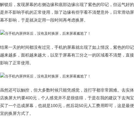
解锁后，发现屏幕的右侧边缘和底部边缘出现了紫色的印记，但运气好的
是并不影响手机的正常使用，除了边缘有些字看不清楚意外，日常滑动屏
幕不影响，于是就决定用一段时间再考虑换屏。
结果一天的时间都没有过完，手机的屏幕就出现了如上情况，紫色的印记
越来越多，面积越来越大，以至于屏幕有三分之一的区域看不清楚，直接
影响了正常使用。
虽然还可以触控，但大多数时候只能凭感觉，连打字都非常困难。去实体
店换屏大约要400元，个人感觉并不是很值得，于是在我的建议下去淘宝
买了一个总成屏幕，也就是100元，然后花50元人工费用即可，这是最便
宜的换屏方式了。