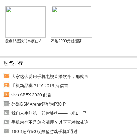
盘点那些我们本该在M
不足2000元就能满
热点排行
大家这么爱用手机电视直播软件，那就再
手机新品类？IFA 2019 海信首
vivo APEX 2020 配备
外媒GSMArena评华为P30 P
我们人生的第一部智能机——小米1，已
手机内存不足怎么清理？以下三种你或许
16GB运存5G版黑鲨游戏手机3通过