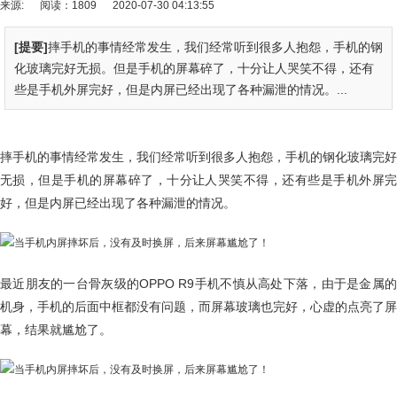
来源:
阅读：1809
2020-07-30 04:13:55
[提要]
摔手机的事情经常发生，我们经常听到很多人抱怨，手机的钢
化玻璃完好无损。但是手机的屏幕碎了，十分让人哭笑不得，还有
些是手机外屏完好，但是内屏已经出现了各种漏泄的情况。...
摔手机的事情经常发生，我们经常听到很多人抱怨，手机的钢化玻璃完好
无损，但是手机的屏幕碎了，十分让人哭笑不得，还有些是手机外屏完
好，但是内屏已经出现了各种漏泄的情况。
最近朋友的一台骨灰级的OPPO R9手机不慎从高处下落，由于是金属的
机身，手机的后面中框都没有问题，而屏幕玻璃也完好，心虚的点亮了屏
幕，结果就尴尬了。