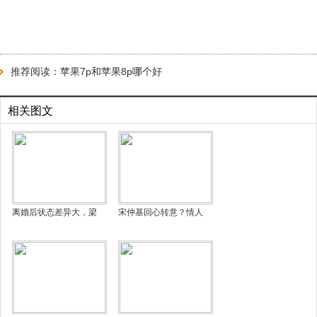
推荐阅读：
苹果7p和苹果8p哪个好
相关图文
离婚后状态差异大，梁
宋仲基回心转意？情人